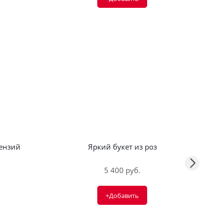
тензий
Яркий букет из роз
5 400 руб.
+Добавить