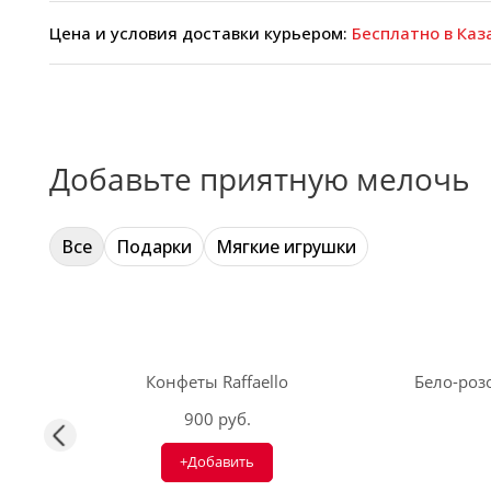
Цена и условия доставки курьером:
Бесплатно в Каза
Добавьте приятную мелочь
Все
Подарки
Мягкие игрушки
Конфеты Raffaello
Бело-розо
900 руб.
+Добавить