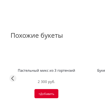
Похожие букеты
Пастельный микс из 3 гортензий
Буке
2 300 руб.
+Добавить