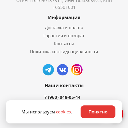
ОГРН 1161690137311, ИНН 1655368975, КПП
165501001
Информация
Доставка и оплата
Гарантия и возврат
Контакты
Политика конфиденциальности
Наши контакты
7 (960) 048-05-44
Мы используем
cookies
.
Понятно
Ответим быстро ⚡