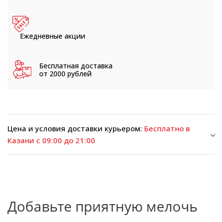
Ежедневные
акции
Бесплатная доставка
от 2000 рублей
Цена и условия доставки курьером:
Бесплатно в
Казани с 09:00 до 21:00
Добавьте приятную мелочь