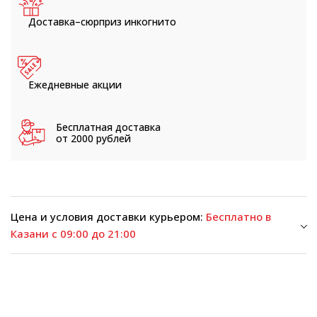
Доставка–сюрприз
инкогнито
Ежедневные
акции
Бесплатная доставка
от 2000 рублей
Цена и условия доставки курьером:
Бесплатно в
Казани с 09:00 до 21:00