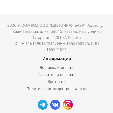
2026 © DOMROZ ООО "ЦВЕТОЧНАЯ БАЗА". Адрес: ул.
Хади Такташа, д. 77, оф. 15, Казань, Республика
Татарстан, 420107, Россия
ОГРН 1161690137311, ИНН 1655368975, КПП
165501001
Информация
Доставка и оплата
Гарантия и возврат
Контакты
Политика конфиденциальности