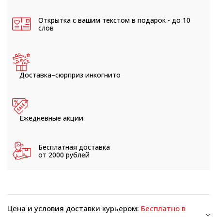
Открытка с вашим текстом
в подарок - до 10
слов
Доставка–сюрприз
инкогнито
Ежедневные
акции
Бесплатная доставка
от 2000 рублей
Цена и условия доставки курьером:
Бесплатно в