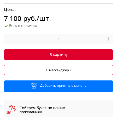
Цена:
7 100
руб.
/шт.
Есть в наличии
В корзину
В мессенджер⚡
Добавить приятную мелочь
Соберем букет
по вашим
пожеланиям