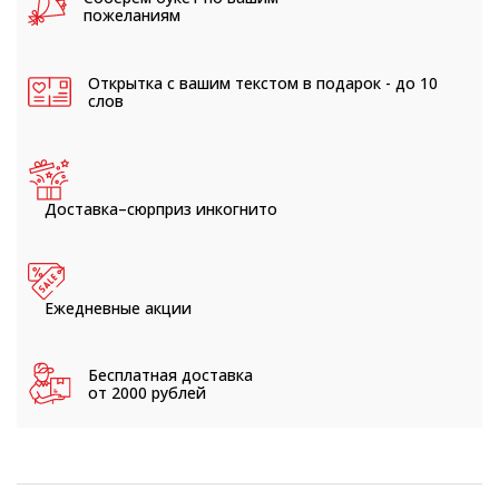
пожеланиям
Открытка с вашим текстом
в подарок - до 10
слов
Доставка–сюрприз
инкогнито
Ежедневные
акции
Бесплатная доставка
от 2000 рублей