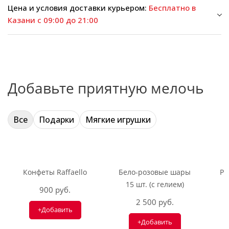
Цена и условия доставки курьером:
Бесплатно в
Казани с 09:00 до 21:00
Добавьте приятную мелочь
Все
Подарки
Мягкие игрушки
Конфеты Raffaello
Бело-розовые шары
Ри
15 шт. (с гелием)
900 руб.
2 500 руб.
+Добавить
+Добавить