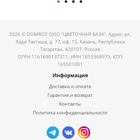
2026 © DOMROZ ООО "ЦВЕТОЧНАЯ БАЗА". Адрес: ул.
Хади Такташа, д. 77, оф. 15, Казань, Республика
Татарстан, 420107, Россия
ОГРН 1161690137311, ИНН 1655368975, КПП
165501001
Информация
Доставка и оплата
Гарантия и возврат
Контакты
Политика конфиденциальности