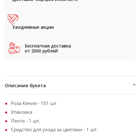
Ежедневные
акции
Бесплатная доставка
от 2000 рублей
Описание букета
Роза Кения - 101 шт
Упаковка
Лента - 1 шт.
Средство для ухода за цветами - 1 шт.