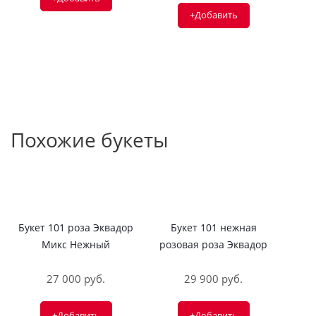
+Добавить
Похожие букеты
Букет 101 роза Эквадор
Букет 101 нежная
Микс Нежный
розовая роза Эквадор
27 000 руб.
29 900 руб.
+Добавить
+Добавить