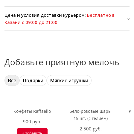
Цена и условия доставки курьером:
Бесплатно в
Казани с 09:00 до 21:00
Добавьте приятную мелочь
Все
Подарки
Мягкие игрушки
Конфеты Raffaello
Бело-розовые шары
Ри
15 шт. (с гелием)
900 руб.
2 500 руб.
+Добавить