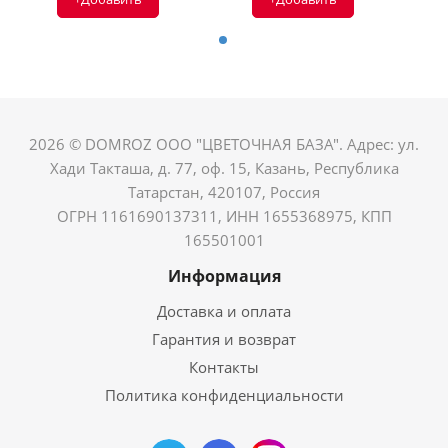
2026 © DOMROZ ООО "ЦВЕТОЧНАЯ БАЗА". Адрес: ул.
Хади Такташа, д. 77, оф. 15, Казань, Республика
Татарстан, 420107, Россия
ОГРН 1161690137311, ИНН 1655368975, КПП
165501001
Информация
Доставка и оплата
Гарантия и возврат
Контакты
Политика конфиденциальности