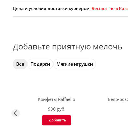
Цена и условия доставки курьером:
Бесплатно в Каза
Добавьте приятную мелочь
Все
Подарки
Мягкие игрушки
Конфеты Raffaello
Бело-розо
900 руб.
+Добавить