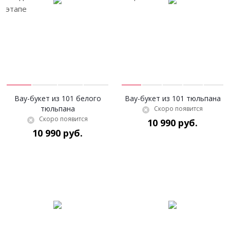
Вау-букет из 101 белого
Вау-букет из 101 тюльпана
тюльпана
Скоро появится
Скоро появится
10 990 руб.
10 990 руб.