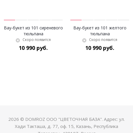
Вау-букет из 101 сиреневого
Вау-букет из 101 желтого
тюльпана
тюльпана
Скоро появится
Скоро появится
10 990 руб.
10 990 руб.
2026 © DOMROZ ООО "ЦВЕТОЧНАЯ БАЗА". Адрес: ул.
Хади Такташа, д. 77, оф. 15, Казань, Республика