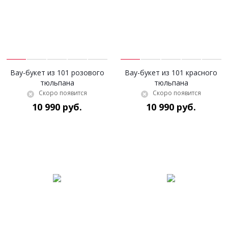
Вау-букет из 101 розового
Вау-букет из 101 красного
тюльпана
тюльпана
Скоро появится
Скоро появится
10 990 руб.
10 990 руб.