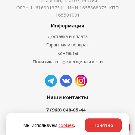
Татарстан, 420107, Россия
ОГРН 1161690137311, ИНН 1655368975, КПП
165501001
Информация
Доставка и оплата
Гарантия и возврат
Контакты
Политика конфиденциальности
Наши контакты
7 (960) 048-05-44
Мы используем
cookies
.
Понятно
Ответим быстро ⚡