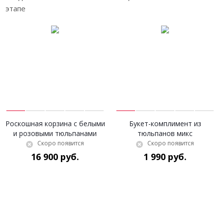
Роскошная корзина с белыми
Букет-комплимент из
и розовыми тюльпанами
тюльпанов микс
Скоро появится
Скоро появится
16 900 руб.
1 990 руб.