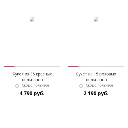
Букет из 35 красных
Букет из 15 розовых
тюльпанов
тюльпанов
Скоро появится
Скоро появится
4 790 руб.
2 190 руб.