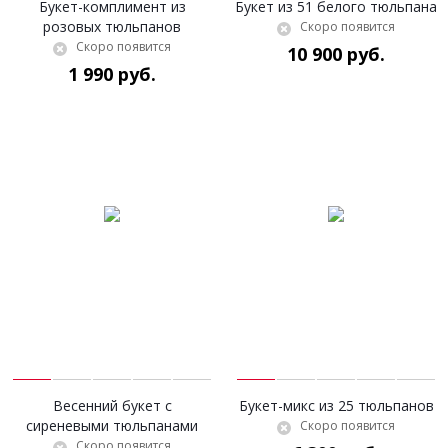
Букет-комплимент из
Букет из 51 белого тюльпана
розовых тюльпанов
Скоро появится
Скоро появится
10 900 руб.
1 990 руб.
Весенний букет с
Букет-микс из 25 тюльпанов
сиреневыми тюльпанами
Скоро появится
Скоро появится