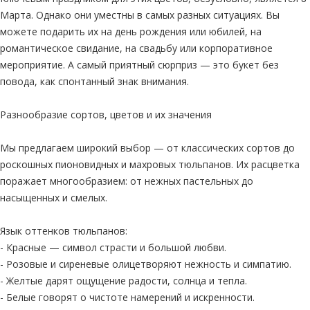
Марта. Однако они уместны в самых разных ситуациях. Вы
можете подарить их на день рождения или юбилей, на
романтическое свидание, на свадьбу или корпоративное
мероприятие. А самый приятный сюрприз — это букет без
повода, как спонтанный знак внимания.
Разнообразие сортов, цветов и их значения
Мы предлагаем широкий выбор — от классических сортов до
роскошных пионовидных и махровых тюльпанов. Их расцветка
поражает многообразием: от нежных пастельных до
насыщенных и смелых.
Язык оттенков тюльпанов:
- Красные — символ страсти и большой любви.
- Розовые и сиреневые олицетворяют нежность и симпатию.
- Желтые дарят ощущение радости, солнца и тепла.
- Белые говорят о чистоте намерений и искренности.