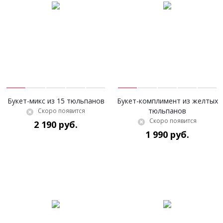
Букет-микс из 15 тюльпанов
Букет-комплимент из желтых
тюльпанов
Скоро появится
Скоро появится
2 190 руб.
1 990 руб.