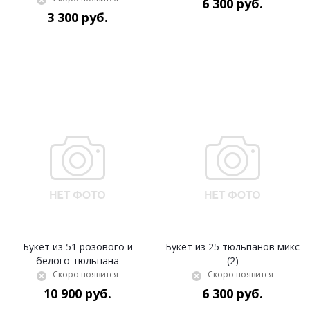
6 300 руб.
3 300 руб.
Букет из 51 розового и
Букет из 25 тюльпанов микс
белого тюльпана
(2)
Скоро появится
Скоро появится
10 900 руб.
6 300 руб.