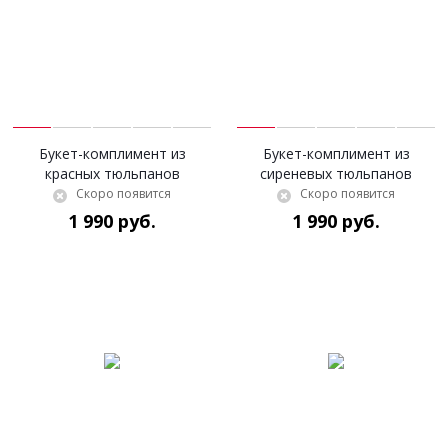
Букет-комплимент из
Букет-комплимент из
красных тюльпанов
сиреневых тюльпанов
Скоро появится
Скоро появится
1 990 руб.
1 990 руб.