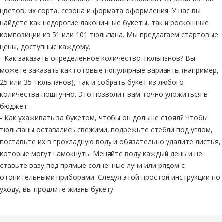
цветов, их сорта, сезона и формата оформления. У нас вы
найдете как недорогие лаконичные букеты, так и роскошные
композиции из 51 или 101 тюльпана. Мы предлагаем стартовые
цены, доступные каждому.
- Как заказать определенное количество тюльпанов? Вы
можете заказать как готовые популярные варианты (например,
25 или 35 тюльпанов), так и собрать букет из любого
количества поштучно. Это позволит вам точно уложиться в
бюджет.
- Как ухаживать за букетом, чтобы он дольше стоял? Чтобы
тюльпаны оставались свежими, подрежьте стебли под углом,
поставьте их в прохладную воду и обязательно удалите листья,
которые могут намокнуть. Меняйте воду каждый день и не
ставьте вазу под прямые солнечные лучи или рядом с
отопительными приборами. Следуя этой простой инструкции по
уходу, вы продлите жизнь букету.