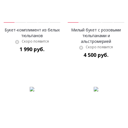
Букет-комплимент из белых
Милый букет с розовыми
тюльпанов
тюльпанами и
альстромерией
Скоро появится
Скоро появится
1 990 руб.
4 500 руб.