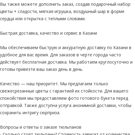
Вы также можете дополнить заказ, создав подарочный набор:
цветы + сладости, мягкая игрушка, воздушный шар в форме
сердца или открытка с теплыми словами.
Быстрая доставка, качество и сервис в Казани
Мы обеспечиваем быструю и аккуратную доставку по Казани в
удобное для вас время. Для заказов в черте города часто
действует бесплатная доставка. Мы работаем круглосуточно и
готовы привезти ваш заказ день в день.
Качество — наш приоритет. Мы предлагаем только
свежесрезанные цветы с гарантией их стойкости. Для вашего
спокойствия мы предоставляем фото готового букета перед
отправкой. Также доступна услуга анонимной доставки, чтобы
сохранить интригу сюрприза.
Вопросы и ответы о заказе тюльпанов
- Сколько стоят тюльпаны? Стоимость зависит от количества