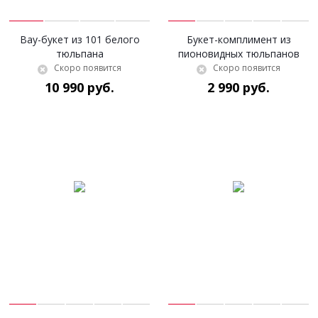
Вау-букет из 101 белого
Букет-комплимент из
тюльпана
пионовидных тюльпанов
Скоро появится
Скоро появится
10 990 руб.
2 990 руб.