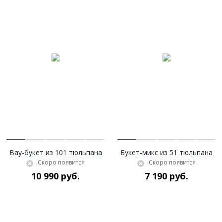
Вау-букет из 101 тюльпана
Букет-микс из 51 тюльпана
Скоро появится
Скоро появится
10 990 руб.
7 190 руб.