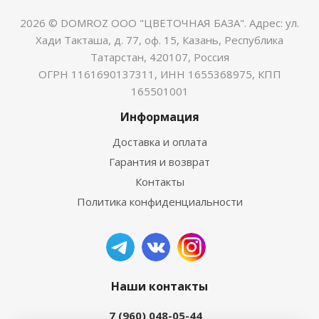
2026 © DOMROZ ООО "ЦВЕТОЧНАЯ БАЗА". Адрес: ул.
Хади Такташа, д. 77, оф. 15, Казань, Республика
Татарстан, 420107, Россия
ОГРН 1161690137311, ИНН 1655368975, КПП
165501001
Информация
Доставка и оплата
Гарантия и возврат
Контакты
Политика конфиденциальности
Наши контакты
7 (960) 048-05-44