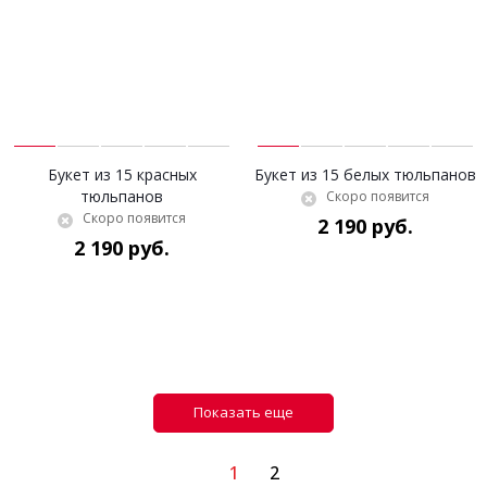
Букет из 15 красных
Букет из 15 белых тюльпанов
тюльпанов
Скоро появится
Скоро появится
2 190 руб.
2 190 руб.
Показать еще
1
2