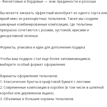
- Фиолетовые и бордовые — знак преданности и роскоши.
Вы можете заказать эффектный монобукет из одного сорта или
яркий микс из разноцветных тюльпанов. Также мы создаем
шикарные комбинированные композиции, где тюльпаны
прекрасно сочетаются с розами, эустомой, ирисами и
декоративной зеленью.
Форматы, упаковка и идеи для дополнения подарка
Чтобы ваш подарок стал еще более запоминающимся,
выберите особый формат оформления.
Варианты оформления тюльпанов:
1. Классические букеты в крафтовой бумаге с лентами.
2. Современные композиции в коробке (в том числе в шляпной
коробке или деревянном ящике).
3. Объемные и большие корзины тюльпанов.