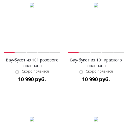
Вау-букет из 101 розового
Вау-букет из 101 красного
тюльпана
тюльпана
Скоро появится
Скоро появится
10 990 руб.
10 990 руб.