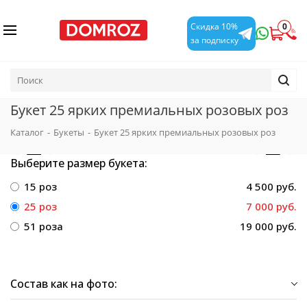
0
Скидка 10%
за подписку
Букет 25 ярких премиальных розовых роз
Каталог
-
Букеты
-
Букет 25 ярких премиальных розовых роз
Выберите размер букета:
15 роз
4 500 руб.
25 роз
7 000 руб.
51 роза
19 000 руб.
Состав как на фото: