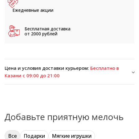
Ежедневные
акции
Бесплатная доставка
от 2000 рублей
Цена и условия доставки курьером:
Бесплатно в
Казани с 09:00 до 21:00
Добавьте приятную мелочь
Все
Подарки
Мягкие игрушки