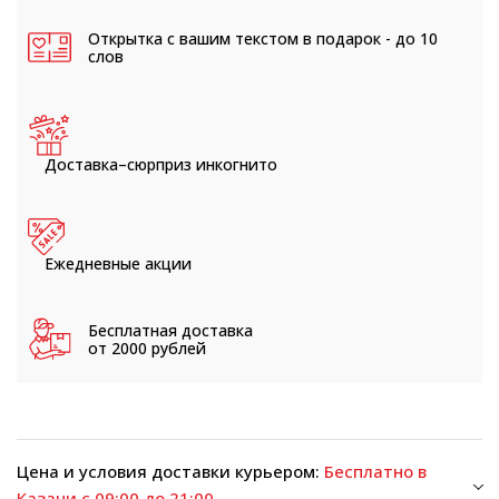
Открытка с вашим текстом
в подарок - до 10
слов
Доставка–сюрприз
инкогнито
Ежедневные
акции
Бесплатная доставка
от 2000 рублей
Цена и условия доставки курьером:
Бесплатно в
Казани с 09:00 до 21:00