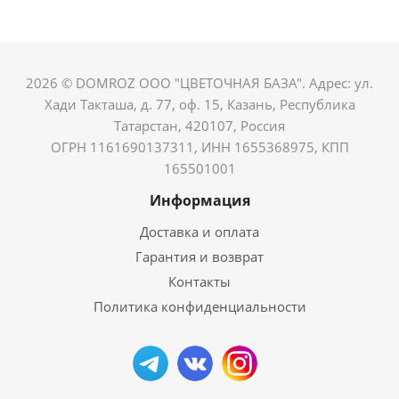
2026 © DOMROZ ООО "ЦВЕТОЧНАЯ БАЗА". Адрес: ул.
Хади Такташа, д. 77, оф. 15, Казань, Республика
Татарстан, 420107, Россия
ОГРН 1161690137311, ИНН 1655368975, КПП
165501001
Информация
Доставка и оплата
Гарантия и возврат
Контакты
Политика конфиденциальности