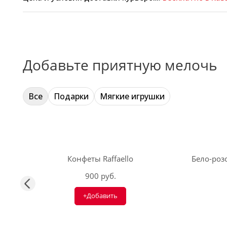
Добавьте приятную мелочь
Все
Подарки
Мягкие игрушки
Конфеты Raffaello
Бело-розо
900 руб.
+Добавить