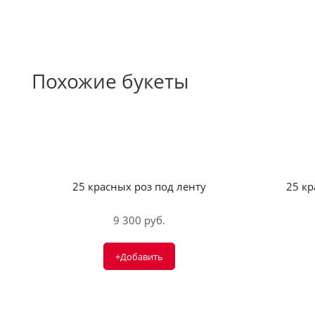
Похожие букеты
25 красных роз под ленту
25 к
9 300 руб.
+Добавить