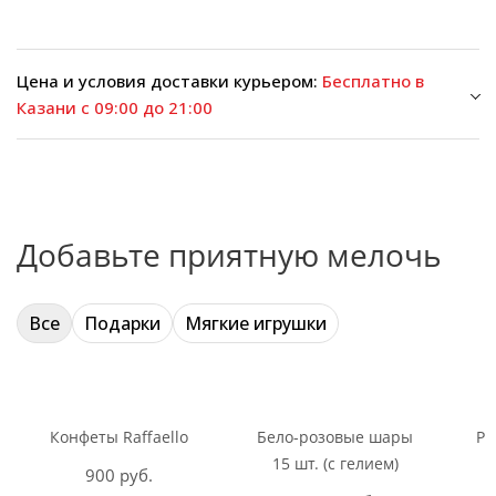
Цена и условия доставки курьером:
Бесплатно в
Казани с 09:00 до 21:00
Добавьте приятную мелочь
Все
Подарки
Мягкие игрушки
Конфеты Raffaello
Бело-розовые шары
Ри
15 шт. (с гелием)
900 руб.