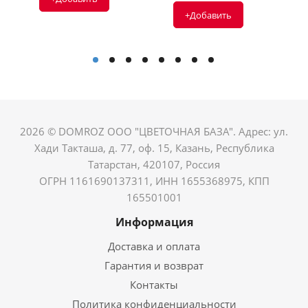
+Добавить
2026 © DOMROZ ООО "ЦВЕТОЧНАЯ БАЗА". Адрес: ул.
Хади Такташа, д. 77, оф. 15, Казань, Республика
Татарстан, 420107, Россия
ОГРН 1161690137311, ИНН 1655368975, КПП
165501001
Информация
Доставка и оплата
Гарантия и возврат
Контакты
Политика конфиденциальности