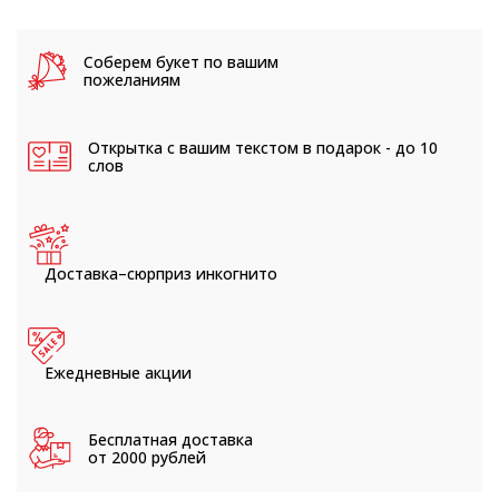
Соберем букет
по вашим
пожеланиям
Открытка с вашим текстом
в подарок - до 10
слов
Доставка–сюрприз
инкогнито
Ежедневные
акции
Бесплатная доставка
от 2000 рублей