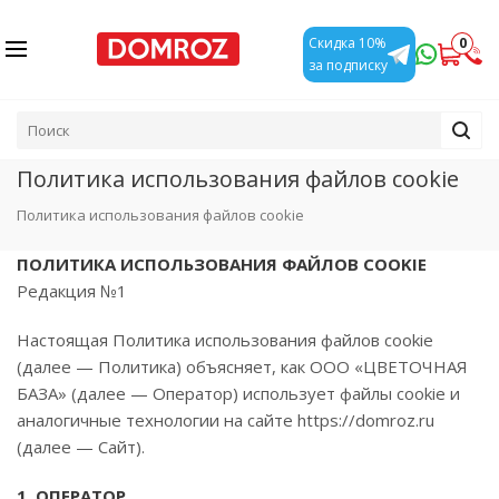
0
Скидка 10%
за подписку
Политика использования файлов cookie
Политика использования файлов cookie
ПОЛИТИКА ИСПОЛЬЗОВАНИЯ ФАЙЛОВ COOKIE
Редакция №1
Настоящая Политика использования файлов cookie
(далее — Политика) объясняет, как ООО «ЦВЕТОЧНАЯ
БАЗА» (далее — Оператор) использует файлы cookie и
аналогичные технологии на сайте https://domroz.ru
(далее — Сайт).
1. ОПЕРАТОР