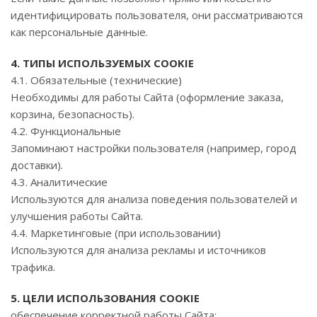
идентифицировать пользователя, они рассматриваются
как персональные данные.
4. ТИПЫ ИСПОЛЬЗУЕМЫХ COOKIE
4.1. Обязательные (технические)
Необходимы для работы Сайта (оформление заказа,
корзина, безопасность).
4.2. Функциональные
Запоминают настройки пользователя (например, город
доставки).
4.3. Аналитические
Используются для анализа поведения пользователей и
улучшения работы Сайта.
4.4. Маркетинговые (при использовании)
Используются для анализа рекламы и источников
трафика.
5. ЦЕЛИ ИСПОЛЬЗОВАНИЯ COOKIE
обеспечение корректной работы Сайта;