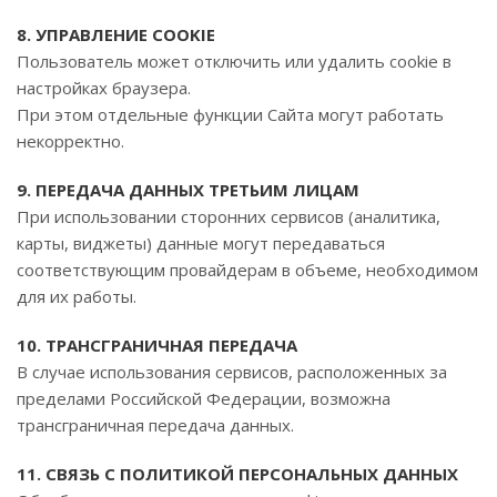
8. УПРАВЛЕНИЕ COOKIE
Пользователь может отключить или удалить cookie в
настройках браузера.
При этом отдельные функции Сайта могут работать
некорректно.
9. ПЕРЕДАЧА ДАННЫХ ТРЕТЬИМ ЛИЦАМ
При использовании сторонних сервисов (аналитика,
карты, виджеты) данные могут передаваться
соответствующим провайдерам в объеме, необходимом
для их работы.
10. ТРАНСГРАНИЧНАЯ ПЕРЕДАЧА
В случае использования сервисов, расположенных за
пределами Российской Федерации, возможна
трансграничная передача данных.
11. СВЯЗЬ С ПОЛИТИКОЙ ПЕРСОНАЛЬНЫХ ДАННЫХ