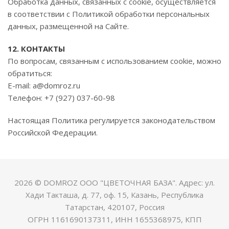
Обработка данных, связанных с cookie, осуществляется
в соответствии с Политикой обработки персональных
данных, размещенной на Сайте.
12. КОНТАКТЫ
По вопросам, связанным с использованием cookie, можно
обратиться:
E-mail: a@domroz.ru
Телефон: +7 (927) 037-60-98
Настоящая Политика регулируется законодательством
Российской Федерации.
2026 © DOMROZ ООО "ЦВЕТОЧНАЯ БАЗА". Адрес: ул.
Хади Такташа, д. 77, оф. 15, Казань, Республика
Татарстан, 420107, Россия
ОГРН 1161690137311, ИНН 1655368975, КПП