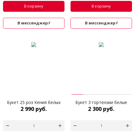
В корзину
В корзину
В мессенджер⚡
В мессенджер⚡
Букет 25 роз Кения белых
Букет 3 гортензии белые
2 990 руб.
2 300 руб.