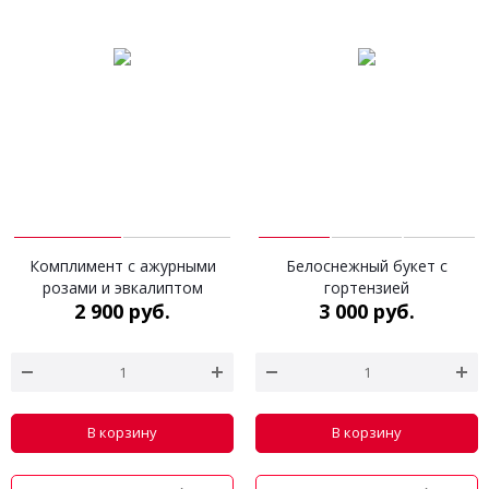
Комплимент с ажурными
Белоснежный букет с
розами и эвкалиптом
гортензией
2 900 руб.
3 000 руб.
В корзину
В корзину