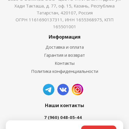
Хади Такташа, д. 77, оф. 15, Казань, Республика
Татарстан, 420107, Россия
ОГРН 1161690137311, ИНН 1655368975, КПП
165501001
Информация
Доставка и оплата
Гарантия и возврат
Контакты
Политика конфиденциальности
Наши контакты
7 (960) 048-05-44