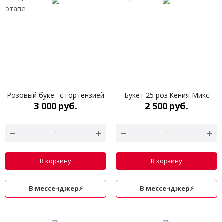
Розовый букет с гортензией
Букет 25 роз Кения Микс
3 000 руб.
2 500 руб.
В корзину
В корзину
В мессенджер⚡
В мессенджер⚡