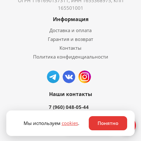
ОГРН 1161690137311, ИНН 1655368975, КПП
165501001
Информация
Доставка и оплата
Гарантия и возврат
Контакты
Политика конфиденциальности
Наши контакты
7 (960) 048-05-44
Мы используем
cookies
.
Понятно
Ответим быстро ⚡