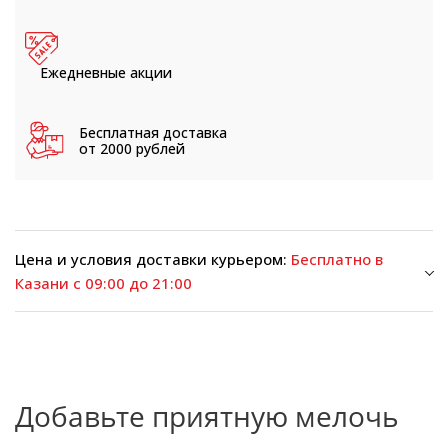
Ежедневные
акции
Бесплатная доставка
от 2000 рублей
Цена и условия доставки курьером:
Бесплатно в
Казани с 09:00 до 21:00
Добавьте приятную мелочь