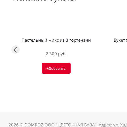
Пастельный микс из 3 гортензий
Букет
2 300 руб.
+Добавить
2026 © DOMROZ ООО "ЦВЕТОЧНАЯ БАЗА". Адрес: ул. Ха