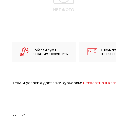
Соберем букет
Открытка
по вашим пожеланиям
в подарок
Цена и условия доставки курьером:
Бесплатно в Каза