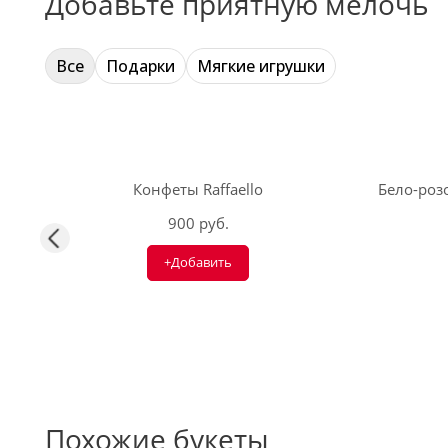
Добавьте приятную мелочь
Все
Подарки
Мягкие игрушки
Конфеты Raffaello
Бело-розо
900 руб.
+Добавить
Похожие букеты