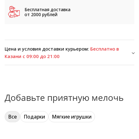
Бесплатная доставка
от 2000 рублей
Цена и условия доставки курьером:
Бесплатно в
Казани с 09:00 до 21:00
Добавьте приятную мелочь
Все
Подарки
Мягкие игрушки