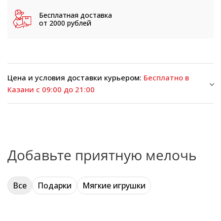
Бесплатная доставка
от 2000 рублей
Цена и условия доставки курьером:
Бесплатно в
Казани с 09:00 до 21:00
Добавьте приятную мелочь
Все
Подарки
Мягкие игрушки