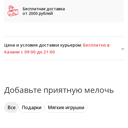
Бесплатная доставка
от 2000 рублей
Цена и условия доставки курьером:
Бесплатно в
Казани с 09:00 до 21:00
Добавьте приятную мелочь
Все
Подарки
Мягкие игрушки