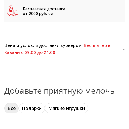
Бесплатная доставка
от 2000 рублей
Цена и условия доставки курьером:
Бесплатно в
Казани с 09:00 до 21:00
Добавьте приятную мелочь
Все
Подарки
Мягкие игрушки