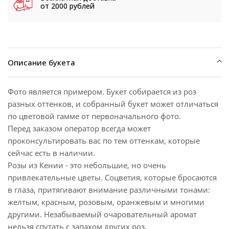
от 2000 рублей
Описание букета
Фото является примером. Букет собирается из роз
разных оттенков, и собранный букет может отличаться
по цветовой гамме от первоначального фото.
Перед заказом оператор всегда может
проконсультировать вас по тем оттенкам, которые
сейчас есть в наличии.
Розы из Кении - это небольшие, но очень
привлекательные цветы. Соцветия, которые бросаются
в глаза, притягивают внимание различными тонами:
желтым, красным, розовым, оранжевым и многими
другими. Незабываемый очаровательный аромат
нельзя спутать с запахом других роз.