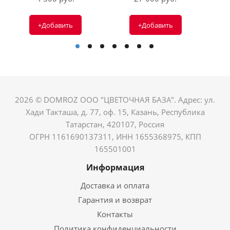
+Добавить
+Добавить
2026 © DOMROZ ООО "ЦВЕТОЧНАЯ БАЗА". Адрес: ул.
Хади Такташа, д. 77, оф. 15, Казань, Республика
Татарстан, 420107, Россия
ОГРН 1161690137311, ИНН 1655368975, КПП
165501001
Информация
Доставка и оплата
Гарантия и возврат
Контакты
Политика конфиденциальности