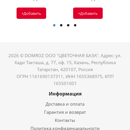
+Добавить
+Добавить
2026 © DOMROZ ООО "ЦВЕТОЧНАЯ БАЗА". Адрес: ул.
Хади Такташа, д. 77, оф. 15, Казань, Республика
Татарстан, 420107, Россия
ОГРН 1161690137311, ИНН 1655368975, КПП
165501001
Информация
Доставка и оплата
Гарантия и возврат
Контакты
Политика конфиденциальности