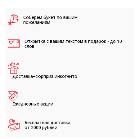
Соберем букет
по вашим
пожеланиям
Открытка с вашим текстом
в подарок - до 10
слов
Доставка–сюрприз
инкогнито
Ежедневные
акции
Бесплатная доставка
от 2000 рублей