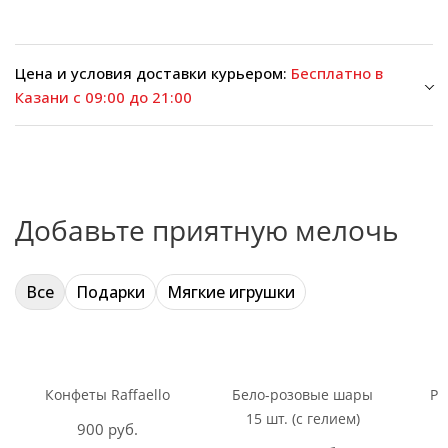
Цена и условия доставки курьером:
Бесплатно в
Казани с 09:00 до 21:00
Добавьте приятную мелочь
Все
Подарки
Мягкие игрушки
Конфеты Raffaello
Бело-розовые шары
Ри
15 шт. (с гелием)
900 руб.